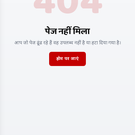
404
पेज नहीं मिला
आप जो पेज ढूंढ रहे हैं वह उपलब्ध नहीं है या हटा दिया गया है।
होम पर जाएं