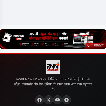
Read Now News एक डिजिटल समाचार पोर्टल है जो उत्तर
प्रदेश, उत्तराखंड और देश-दुनिया की ताज़ा खबरें आप तक पहुंचाता
है।