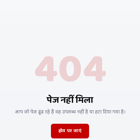
404
पेज नहीं मिला
आप जो पेज ढूंढ रहे हैं वह उपलब्ध नहीं है या हटा दिया गया है।
होम पर जाएं