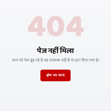
404
पेज नहीं मिला
आप जो पेज ढूंढ रहे हैं वह उपलब्ध नहीं है या हटा दिया गया है।
होम पर जाएं