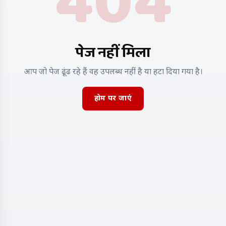
404
पेज नहीं मिला
आप जो पेज ढूंढ रहे हैं वह उपलब्ध नहीं है या हटा दिया गया है।
होम पर जाएं