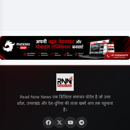
Read Now News एक डिजिटल समाचार पोर्टल है जो उत्तर
प्रदेश, उत्तराखंड और देश-दुनिया की ताज़ा खबरें आप तक पहुंचाता
है।