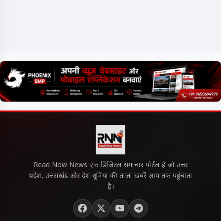
Read Now News एक डिजिटल समाचार पोर्टल है जो उत्तर
प्रदेश, उत्तराखंड और देश-दुनिया की ताज़ा खबरें आप तक पहुंचाता
है।