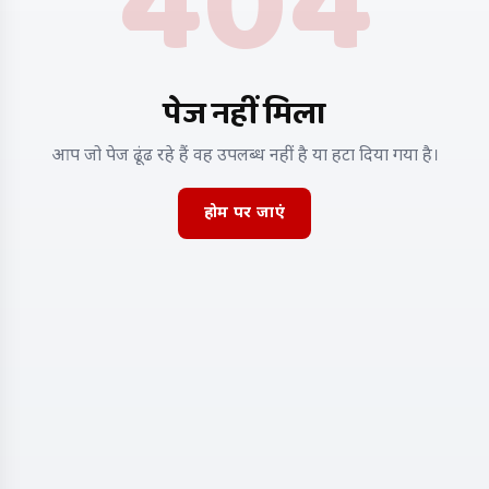
404
पेज नहीं मिला
आप जो पेज ढूंढ रहे हैं वह उपलब्ध नहीं है या हटा दिया गया है।
होम पर जाएं