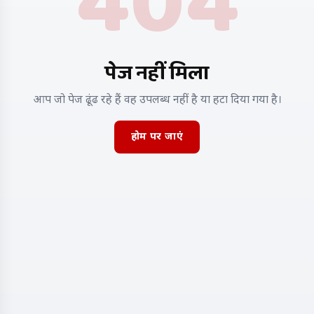
404
पेज नहीं मिला
आप जो पेज ढूंढ रहे हैं वह उपलब्ध नहीं है या हटा दिया गया है।
होम पर जाएं