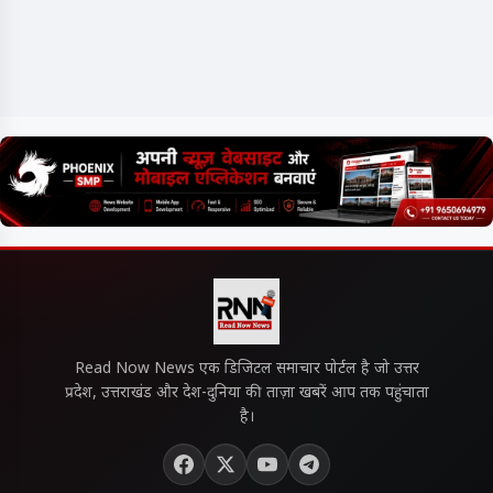
Read Now News एक डिजिटल समाचार पोर्टल है जो उत्तर
प्रदेश, उत्तराखंड और देश-दुनिया की ताज़ा खबरें आप तक पहुंचाता
है।