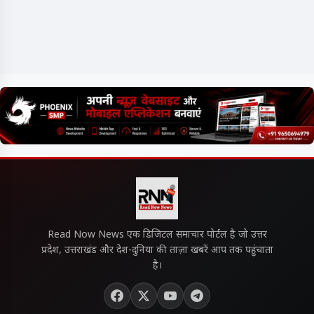
Read Now News एक डिजिटल समाचार पोर्टल है जो उत्तर
प्रदेश, उत्तराखंड और देश-दुनिया की ताज़ा खबरें आप तक पहुंचाता
है।