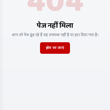
404
पेज नहीं मिला
आप जो पेज ढूंढ रहे हैं वह उपलब्ध नहीं है या हटा दिया गया है।
होम पर जाएं