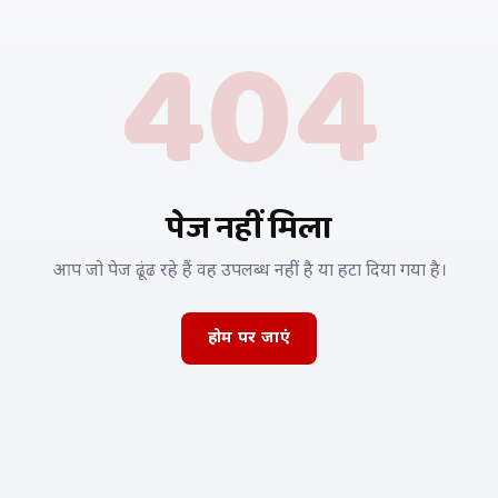
404
पेज नहीं मिला
आप जो पेज ढूंढ रहे हैं वह उपलब्ध नहीं है या हटा दिया गया है।
होम पर जाएं