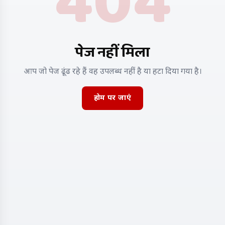
404
पेज नहीं मिला
आप जो पेज ढूंढ रहे हैं वह उपलब्ध नहीं है या हटा दिया गया है।
होम पर जाएं