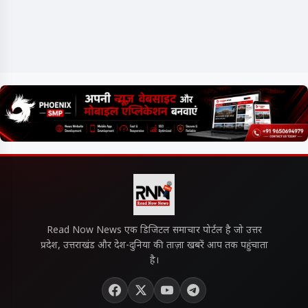
Read Now News एक डिजिटल समाचार पोर्टल है जो उत्तर
प्रदेश, उत्तराखंड और देश-दुनिया की ताज़ा खबरें आप तक पहुंचाता
है।