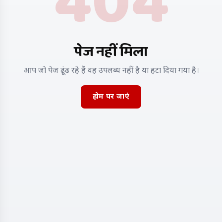
404
पेज नहीं मिला
आप जो पेज ढूंढ रहे हैं वह उपलब्ध नहीं है या हटा दिया गया है।
होम पर जाएं