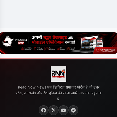
Read Now News एक डिजिटल समाचार पोर्टल है जो उत्तर
प्रदेश, उत्तराखंड और देश-दुनिया की ताज़ा खबरें आप तक पहुंचाता
है।