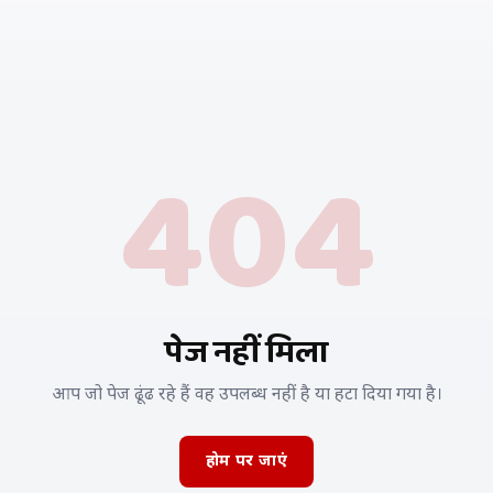
404
पेज नहीं मिला
आप जो पेज ढूंढ रहे हैं वह उपलब्ध नहीं है या हटा दिया गया है।
होम पर जाएं