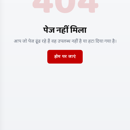
404
पेज नहीं मिला
आप जो पेज ढूंढ रहे हैं वह उपलब्ध नहीं है या हटा दिया गया है।
होम पर जाएं