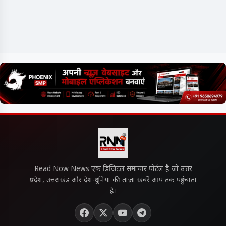
Read Now News एक डिजिटल समाचार पोर्टल है जो उत्तर
प्रदेश, उत्तराखंड और देश-दुनिया की ताज़ा खबरें आप तक पहुंचाता
है।