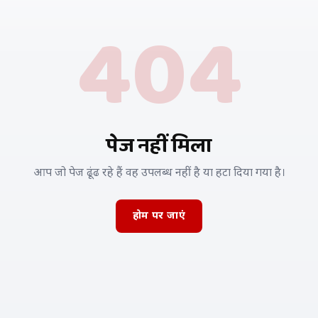
404
पेज नहीं मिला
आप जो पेज ढूंढ रहे हैं वह उपलब्ध नहीं है या हटा दिया गया है।
होम पर जाएं