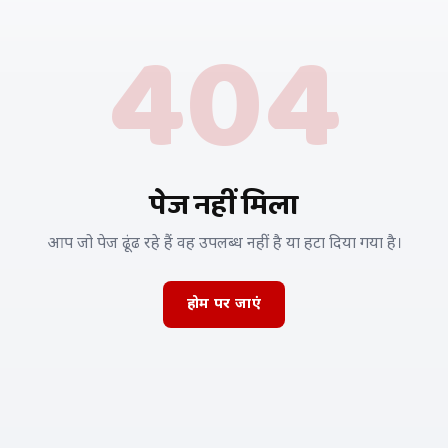
404
पेज नहीं मिला
आप जो पेज ढूंढ रहे हैं वह उपलब्ध नहीं है या हटा दिया गया है।
होम पर जाएं