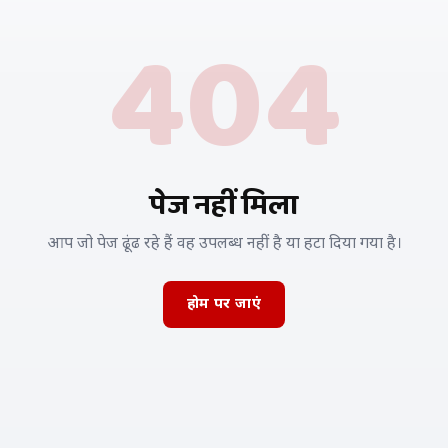
404
पेज नहीं मिला
आप जो पेज ढूंढ रहे हैं वह उपलब्ध नहीं है या हटा दिया गया है।
होम पर जाएं