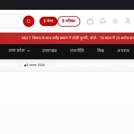
ई-पेपर
ई-पत्रिका
NEET विवाद के बाद धर्मेंद्र प्रधान ने तोड़ी चुप्पी, बोले- ‘10 साल में 20 करोड़ बच्चे पै
उत्तर प्रदेश
उत्तराखंड
राजनीति
विश्व
अपराध
े का राज
NEET विवाद के बाद धर्मेंद्र प्रधान ने तोड़ी चुप्पी, बोले- ‘10 साल में 20
9 अगस्त 2026