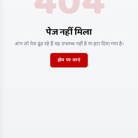
404
पेज नहीं मिला
आप जो पेज ढूंढ रहे हैं वह उपलब्ध नहीं है या हटा दिया गया है।
होम पर जाएं