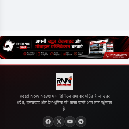
Read Now News एक डिजिटल समाचार पोर्टल है जो उत्तर
प्रदेश, उत्तराखंड और देश-दुनिया की ताज़ा खबरें आप तक पहुंचाता
है।