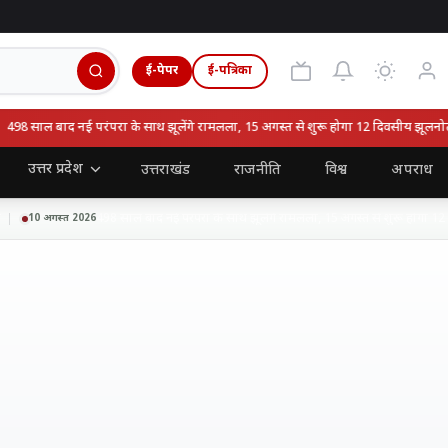
ई-पेपर
ई-पत्रिका
 साल बाद नई परंपरा के साथ झूलेंगे रामलला, 15 अगस्त से शुरू होगा 12 दिवसीय झूलनोत्सव
उत्तर प्रदेश
उत्तराखंड
राजनीति
विश्व
अपराध
498 साल बाद नई परंपरा के साथ झूलेंगे रामलला, 15 अगस्त से शुरू होगा 12 दि
10 अगस्त 2026