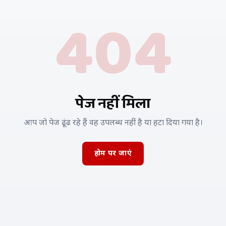
404
पेज नहीं मिला
आप जो पेज ढूंढ रहे हैं वह उपलब्ध नहीं है या हटा दिया गया है।
होम पर जाएं