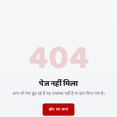
404
पेज नहीं मिला
आप जो पेज ढूंढ रहे हैं वह उपलब्ध नहीं है या हटा दिया गया है।
होम पर जाएं