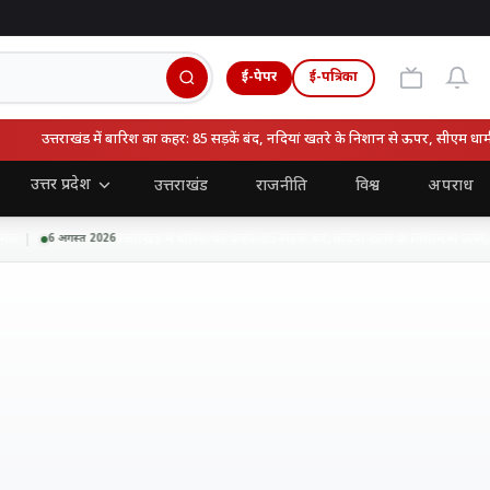
ई-पेपर
ई-पत्रिका
उत्तराखंड में बारिश का कहर: 85 सड़कें बंद, नदियां खतरे के निशान से ऊपर, सीएम धामी ने ज
उत्तर प्रदेश
उत्तराखंड
राजनीति
विश्व
अपराध
उत्तराखंड में बारिश का कहर: 85 सड़कें बंद, नदियां खतरे के निशान से ऊपर, सीएम
6 अगस्त 2026