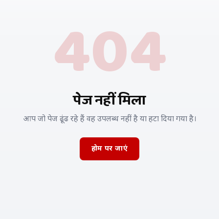
404
पेज नहीं मिला
आप जो पेज ढूंढ रहे हैं वह उपलब्ध नहीं है या हटा दिया गया है।
होम पर जाएं