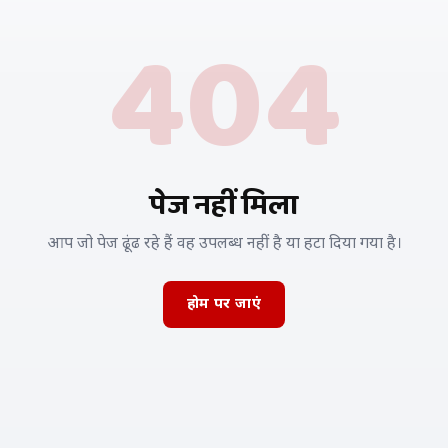
404
पेज नहीं मिला
आप जो पेज ढूंढ रहे हैं वह उपलब्ध नहीं है या हटा दिया गया है।
होम पर जाएं