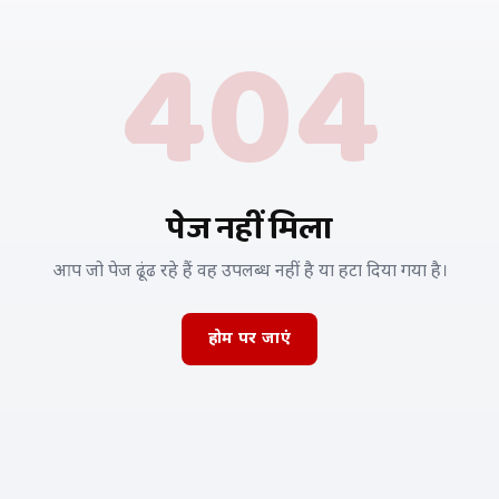
404
पेज नहीं मिला
आप जो पेज ढूंढ रहे हैं वह उपलब्ध नहीं है या हटा दिया गया है।
होम पर जाएं