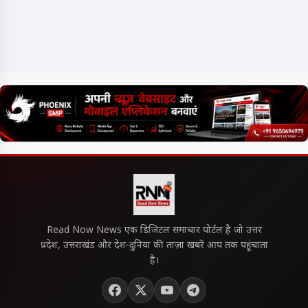
Read Now News एक डिजिटल समाचार पोर्टल है जो उत्तर
प्रदेश, उत्तराखंड और देश-दुनिया की ताज़ा खबरें आप तक पहुंचाता
है।