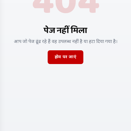
404
पेज नहीं मिला
आप जो पेज ढूंढ रहे हैं वह उपलब्ध नहीं है या हटा दिया गया है।
होम पर जाएं