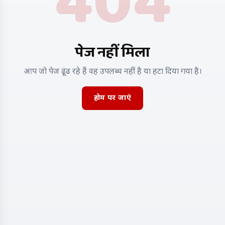
404
पेज नहीं मिला
आप जो पेज ढूंढ रहे हैं वह उपलब्ध नहीं है या हटा दिया गया है।
होम पर जाएं