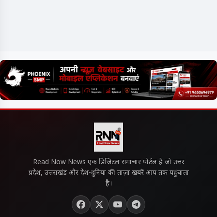
Read Now News एक डिजिटल समाचार पोर्टल है जो उत्तर
प्रदेश, उत्तराखंड और देश-दुनिया की ताज़ा खबरें आप तक पहुंचाता
है।