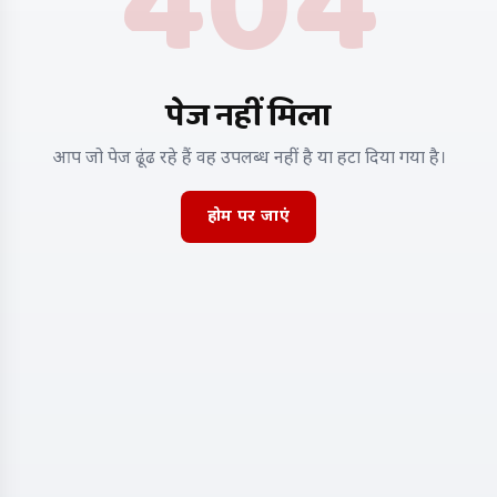
404
पेज नहीं मिला
आप जो पेज ढूंढ रहे हैं वह उपलब्ध नहीं है या हटा दिया गया है।
होम पर जाएं