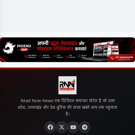
Read Now News एक डिजिटल समाचार पोर्टल है जो उत्तर
प्रदेश, उत्तराखंड और देश-दुनिया की ताज़ा खबरें आप तक पहुंचाता
है।