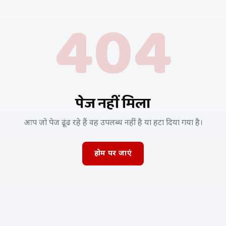
404
पेज नहीं मिला
आप जो पेज ढूंढ रहे हैं वह उपलब्ध नहीं है या हटा दिया गया है।
होम पर जाएं