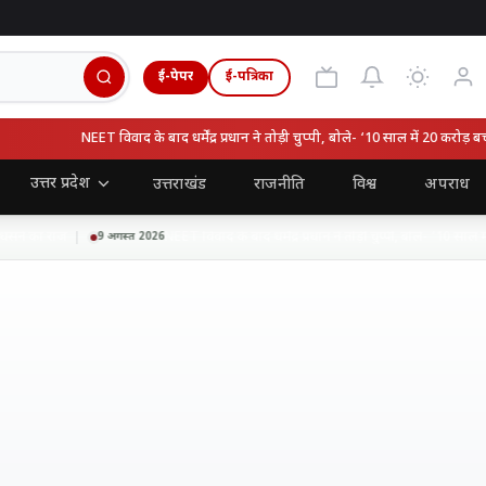
ई-पेपर
ई-पत्रिका
NEET विवाद के बाद धर्मेंद्र प्रधान ने तोड़ी चुप्पी, बोले- ‘10 साल में 20 करोड़ बच्चे प
उत्तर प्रदेश
उत्तराखंड
राजनीति
विश्व
अपराध
ने का राज
NEET विवाद के बाद धर्मेंद्र प्रधान ने तोड़ी चुप्पी, बोले- ‘10 साल में 20
9 अगस्त 2026