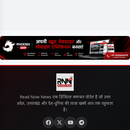
Read Now News एक डिजिटल समाचार पोर्टल है जो उत्तर
प्रदेश, उत्तराखंड और देश-दुनिया की ताज़ा खबरें आप तक पहुंचाता
है।