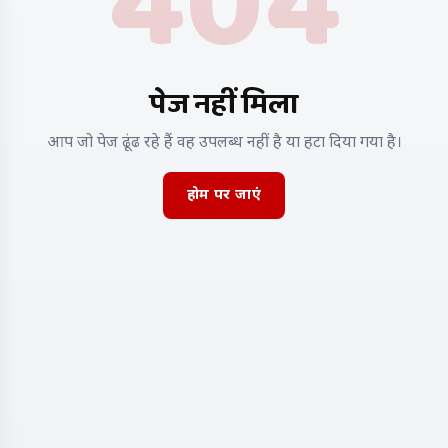
404
पेज नहीं मिला
आप जो पेज ढूंढ रहे हैं वह उपलब्ध नहीं है या हटा दिया गया है।
होम पर जाएं