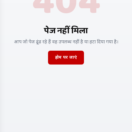
404
पेज नहीं मिला
आप जो पेज ढूंढ रहे हैं वह उपलब्ध नहीं है या हटा दिया गया है।
होम पर जाएं