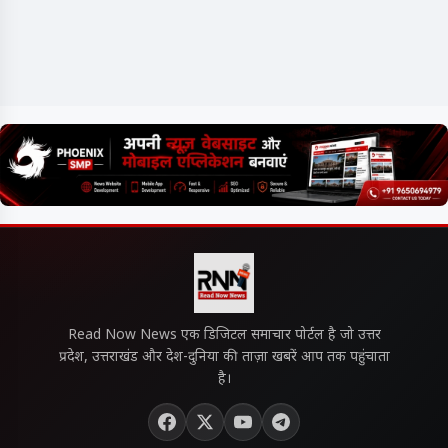
Read Now News एक डिजिटल समाचार पोर्टल है जो उत्तर
प्रदेश, उत्तराखंड और देश-दुनिया की ताज़ा खबरें आप तक पहुंचाता
है।