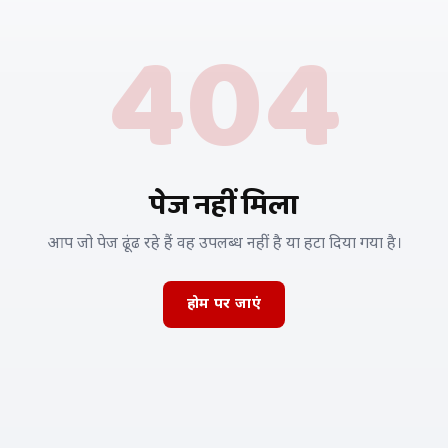
404
पेज नहीं मिला
आप जो पेज ढूंढ रहे हैं वह उपलब्ध नहीं है या हटा दिया गया है।
होम पर जाएं