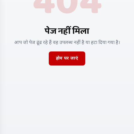
404
पेज नहीं मिला
आप जो पेज ढूंढ रहे हैं वह उपलब्ध नहीं है या हटा दिया गया है।
होम पर जाएं