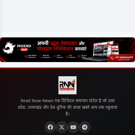
Read Now News एक डिजिटल समाचार पोर्टल है जो उत्तर
प्रदेश, उत्तराखंड और देश-दुनिया की ताज़ा खबरें आप तक पहुंचाता
है।