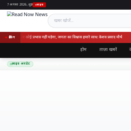
7 अगस्त 2026, शुक्र
|
लाइव
खबर खोजें
े बीजेपी पर कोई प्रभाव नहीं पड़ेगा, जनता का विश्वास हमारे साथ: केशव प्रसाद मौर्य
ब्रेकिंग
उ
होम
ताज़ा खबरें
ी के आने से बीजेपी पर कोई प्रभाव नहीं पड़ेगा, जनता का विश्वास हमारे साथ: केशव प्रसाद मौर्य
लाइव अपडेट