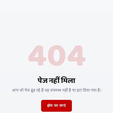
404
पेज नहीं मिला
आप जो पेज ढूंढ रहे हैं वह उपलब्ध नहीं है या हटा दिया गया है।
होम पर जाएं