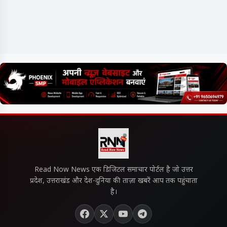
Read Now News एक डिजिटल समाचार पोर्टल है जो उत्तर
प्रदेश, उत्तराखंड और देश-दुनिया की ताज़ा खबरें आप तक पहुंचाता
है।