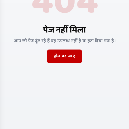
404
पेज नहीं मिला
आप जो पेज ढूंढ रहे हैं वह उपलब्ध नहीं है या हटा दिया गया है।
होम पर जाएं