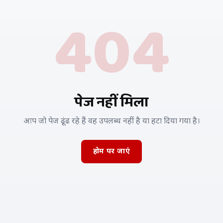
404
पेज नहीं मिला
आप जो पेज ढूंढ रहे हैं वह उपलब्ध नहीं है या हटा दिया गया है।
होम पर जाएं