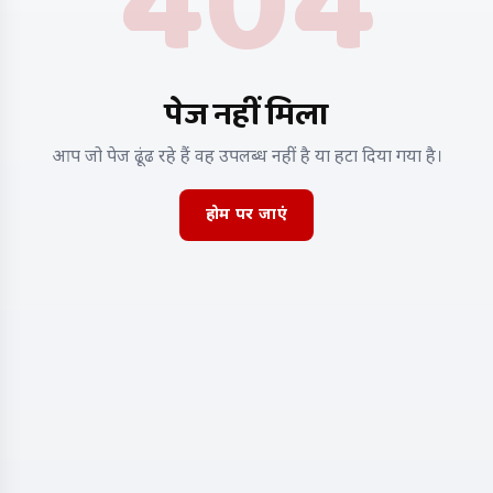
404
पेज नहीं मिला
आप जो पेज ढूंढ रहे हैं वह उपलब्ध नहीं है या हटा दिया गया है।
होम पर जाएं