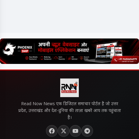
Read Now News एक डिजिटल समाचार पोर्टल है जो उत्तर
प्रदेश, उत्तराखंड और देश-दुनिया की ताज़ा खबरें आप तक पहुंचाता
है।