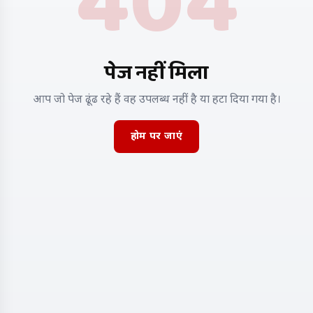
404
पेज नहीं मिला
आप जो पेज ढूंढ रहे हैं वह उपलब्ध नहीं है या हटा दिया गया है।
होम पर जाएं