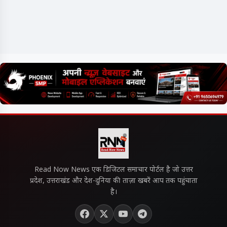
Read Now News एक डिजिटल समाचार पोर्टल है जो उत्तर
प्रदेश, उत्तराखंड और देश-दुनिया की ताज़ा खबरें आप तक पहुंचाता
है।