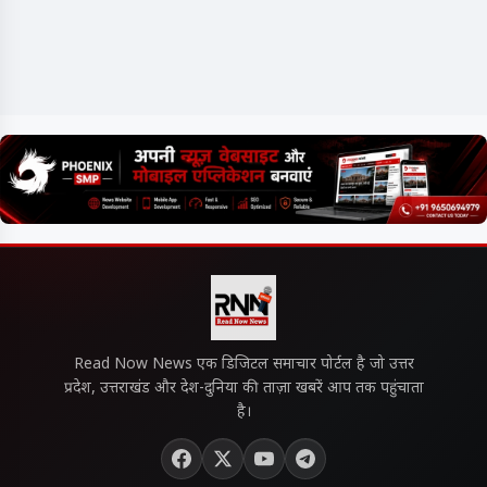
Read Now News एक डिजिटल समाचार पोर्टल है जो उत्तर
प्रदेश, उत्तराखंड और देश-दुनिया की ताज़ा खबरें आप तक पहुंचाता
है।