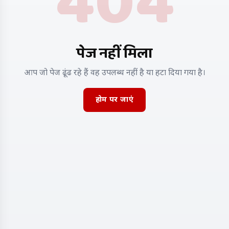
404
पेज नहीं मिला
आप जो पेज ढूंढ रहे हैं वह उपलब्ध नहीं है या हटा दिया गया है।
होम पर जाएं