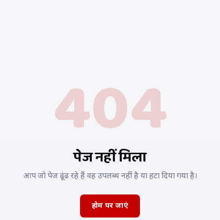
404
पेज नहीं मिला
आप जो पेज ढूंढ रहे हैं वह उपलब्ध नहीं है या हटा दिया गया है।
होम पर जाएं