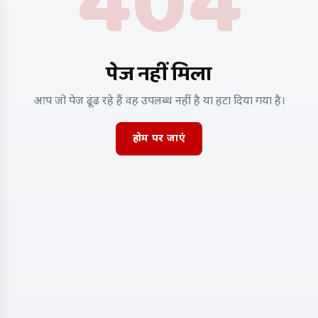
404
पेज नहीं मिला
आप जो पेज ढूंढ रहे हैं वह उपलब्ध नहीं है या हटा दिया गया है।
होम पर जाएं