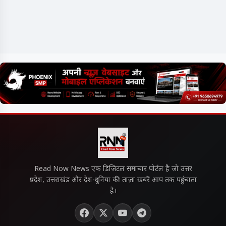
Read Now News एक डिजिटल समाचार पोर्टल है जो उत्तर
प्रदेश, उत्तराखंड और देश-दुनिया की ताज़ा खबरें आप तक पहुंचाता
है।