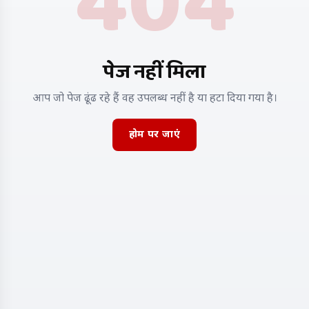
404
पेज नहीं मिला
आप जो पेज ढूंढ रहे हैं वह उपलब्ध नहीं है या हटा दिया गया है।
होम पर जाएं