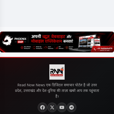
Read Now News एक डिजिटल समाचार पोर्टल है जो उत्तर
प्रदेश, उत्तराखंड और देश-दुनिया की ताज़ा खबरें आप तक पहुंचाता
है।