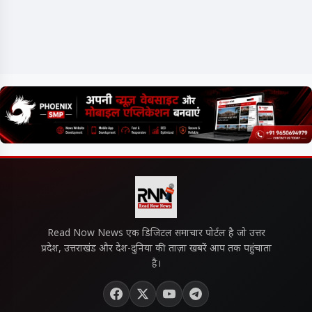
Read Now News एक डिजिटल समाचार पोर्टल है जो उत्तर
प्रदेश, उत्तराखंड और देश-दुनिया की ताज़ा खबरें आप तक पहुंचाता
है।