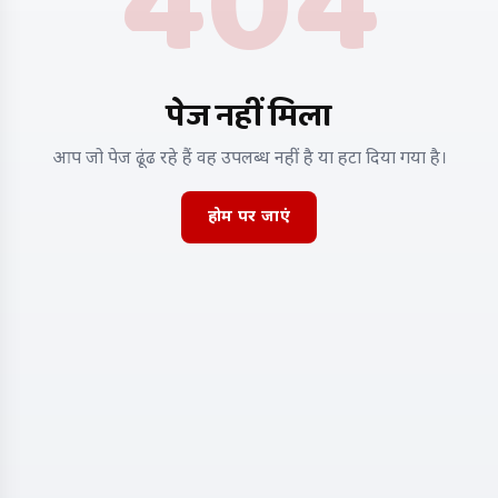
404
पेज नहीं मिला
आप जो पेज ढूंढ रहे हैं वह उपलब्ध नहीं है या हटा दिया गया है।
होम पर जाएं