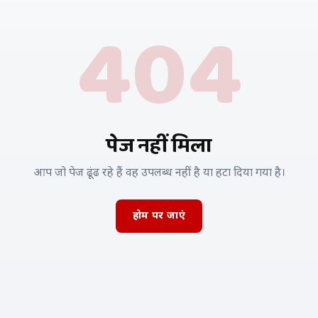
404
पेज नहीं मिला
आप जो पेज ढूंढ रहे हैं वह उपलब्ध नहीं है या हटा दिया गया है।
होम पर जाएं