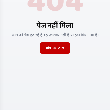
404
पेज नहीं मिला
आप जो पेज ढूंढ रहे हैं वह उपलब्ध नहीं है या हटा दिया गया है।
होम पर जाएं