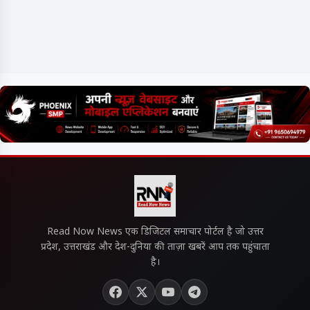
Read Now News एक डिजिटल समाचार पोर्टल है जो उत्तर
प्रदेश, उत्तराखंड और देश-दुनिया की ताज़ा खबरें आप तक पहुंचाता
है।