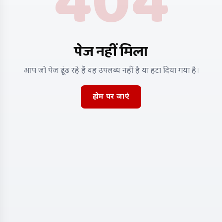
404
पेज नहीं मिला
आप जो पेज ढूंढ रहे हैं वह उपलब्ध नहीं है या हटा दिया गया है।
होम पर जाएं