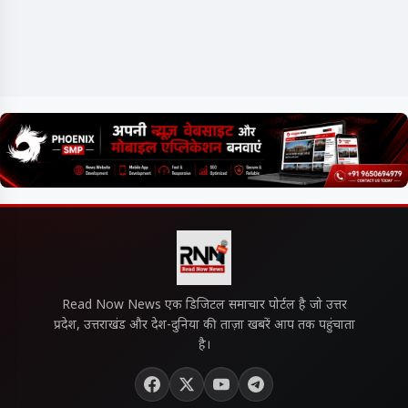
Read Now News एक डिजिटल समाचार पोर्टल है जो उत्तर
प्रदेश, उत्तराखंड और देश-दुनिया की ताज़ा खबरें आप तक पहुंचाता
है।