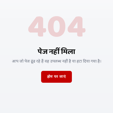
404
पेज नहीं मिला
आप जो पेज ढूंढ रहे हैं वह उपलब्ध नहीं है या हटा दिया गया है।
होम पर जाएं