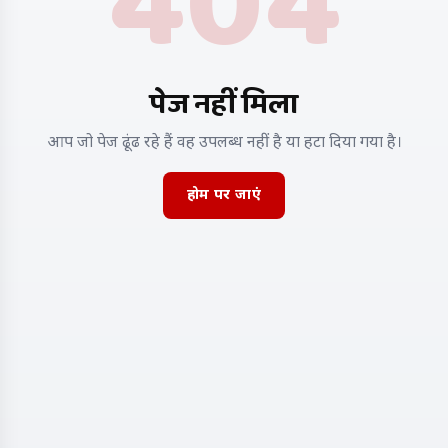
404
पेज नहीं मिला
आप जो पेज ढूंढ रहे हैं वह उपलब्ध नहीं है या हटा दिया गया है।
होम पर जाएं