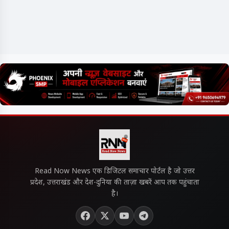
Read Now News एक डिजिटल समाचार पोर्टल है जो उत्तर
प्रदेश, उत्तराखंड और देश-दुनिया की ताज़ा खबरें आप तक पहुंचाता
है।