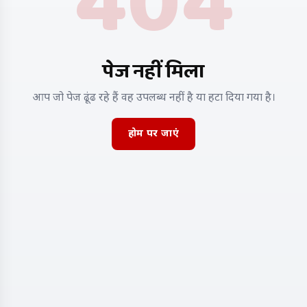
404
पेज नहीं मिला
आप जो पेज ढूंढ रहे हैं वह उपलब्ध नहीं है या हटा दिया गया है।
होम पर जाएं