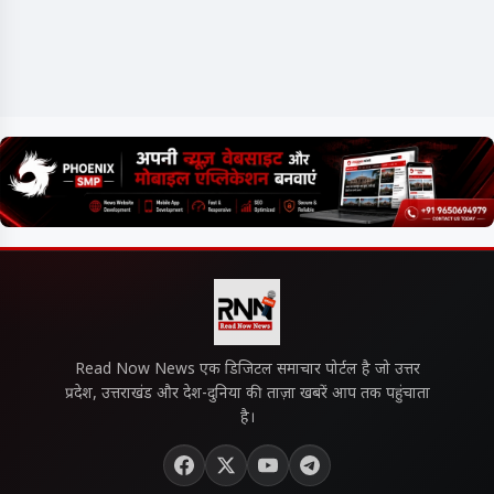
Read Now News एक डिजिटल समाचार पोर्टल है जो उत्तर
प्रदेश, उत्तराखंड और देश-दुनिया की ताज़ा खबरें आप तक पहुंचाता
है।