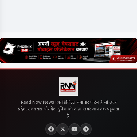
Read Now News एक डिजिटल समाचार पोर्टल है जो उत्तर
प्रदेश, उत्तराखंड और देश-दुनिया की ताज़ा खबरें आप तक पहुंचाता
है।