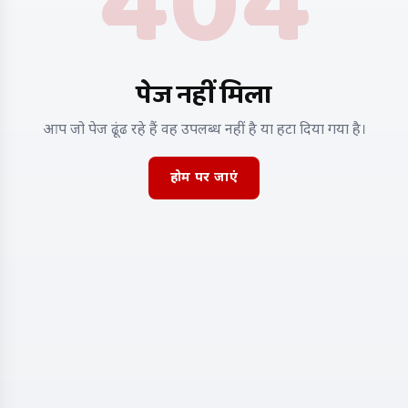
404
पेज नहीं मिला
आप जो पेज ढूंढ रहे हैं वह उपलब्ध नहीं है या हटा दिया गया है।
होम पर जाएं