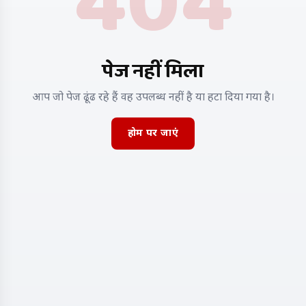
404
पेज नहीं मिला
आप जो पेज ढूंढ रहे हैं वह उपलब्ध नहीं है या हटा दिया गया है।
होम पर जाएं