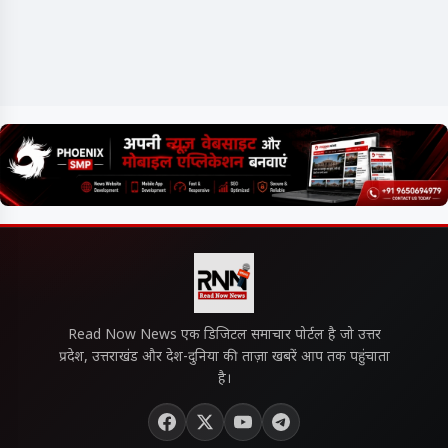
Read Now News एक डिजिटल समाचार पोर्टल है जो उत्तर
प्रदेश, उत्तराखंड और देश-दुनिया की ताज़ा खबरें आप तक पहुंचाता
है।