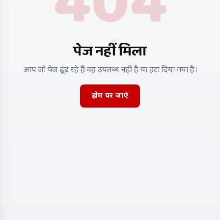
404
पेज नहीं मिला
आप जो पेज ढूंढ रहे हैं वह उपलब्ध नहीं है या हटा दिया गया है।
होम पर जाएं