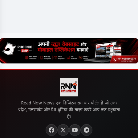
Read Now News एक डिजिटल समाचार पोर्टल है जो उत्तर
प्रदेश, उत्तराखंड और देश-दुनिया की ताज़ा खबरें आप तक पहुंचाता
है।