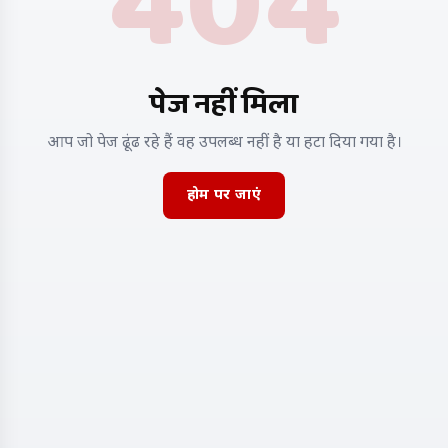
404
पेज नहीं मिला
आप जो पेज ढूंढ रहे हैं वह उपलब्ध नहीं है या हटा दिया गया है।
होम पर जाएं