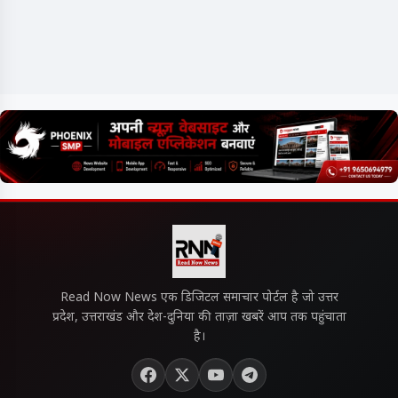
Read Now News एक डिजिटल समाचार पोर्टल है जो उत्तर
प्रदेश, उत्तराखंड और देश-दुनिया की ताज़ा खबरें आप तक पहुंचाता
है।