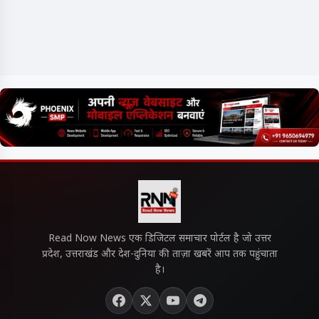
Read Now News एक डिजिटल समाचार पोर्टल है जो उत्तर
प्रदेश, उत्तराखंड और देश-दुनिया की ताज़ा खबरें आप तक पहुंचाता
है।