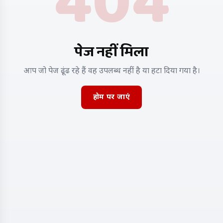
404
पेज नहीं मिला
आप जो पेज ढूंढ रहे हैं वह उपलब्ध नहीं है या हटा दिया गया है।
होम पर जाएं